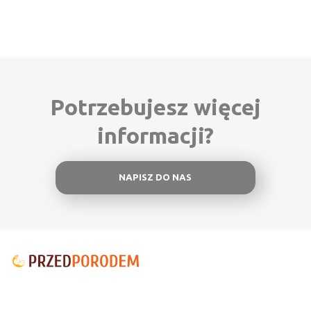
Potrzebujesz więcej
informacji?
NAPISZ DO NAS