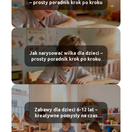
– prosty poradnik krok po kroku
Jak narysować wilka dla dzieci –
prosty poradnik krok po kroku
Zabawy dla dzieci 6-12 lat –
kreatywne pomysły na czas
wolny