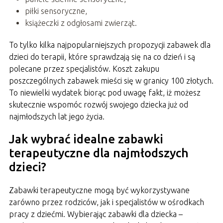
piłki sensoryczne,
książeczki z odgłosami zwierząt.
To tylko kilka najpopularniejszych propozycji zabawek dla
dzieci do terapii, które sprawdzają się na co dzień i są
polecane przez specjalistów. Koszt zakupu
poszczególnych zabawek mieści się w granicy 100 złotych.
To niewielki wydatek biorąc pod uwagę fakt, iż możesz
skutecznie wspomóc rozwój swojego dziecka już od
najmłodszych lat jego życia.
Jak wybrać idealne zabawki
terapeutyczne dla najmłodszych
dzieci?
Zabawki terapeutyczne mogą być wykorzystywane
zarówno przez rodziców, jak i specjalistów w ośrodkach
pracy z dziećmi. Wybierając zabawki dla dziecka –