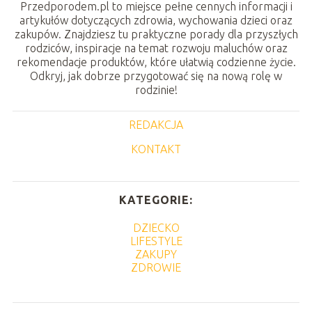
Przedporodem.pl to miejsce pełne cennych informacji i
artykułów dotyczących zdrowia, wychowania dzieci oraz
zakupów. Znajdziesz tu praktyczne porady dla przyszłych
rodziców, inspiracje na temat rozwoju maluchów oraz
rekomendacje produktów, które ułatwią codzienne życie.
Odkryj, jak dobrze przygotować się na nową rolę w
rodzinie!
REDAKCJA
KONTAKT
KATEGORIE:
DZIECKO
LIFESTYLE
ZAKUPY
ZDROWIE