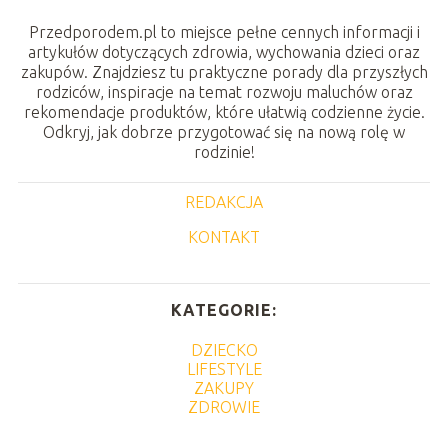
Przedporodem.pl to miejsce pełne cennych informacji i
artykułów dotyczących zdrowia, wychowania dzieci oraz
zakupów. Znajdziesz tu praktyczne porady dla przyszłych
rodziców, inspiracje na temat rozwoju maluchów oraz
rekomendacje produktów, które ułatwią codzienne życie.
Odkryj, jak dobrze przygotować się na nową rolę w
rodzinie!
REDAKCJA
KONTAKT
KATEGORIE:
DZIECKO
LIFESTYLE
ZAKUPY
ZDROWIE