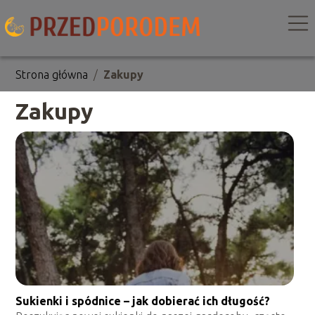
Strona główna
/
Zakupy
Zakupy
Sukienki i spódnice – jak dobierać ich długość?