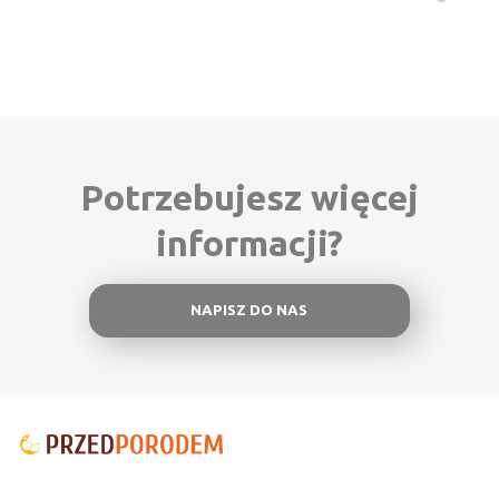
Potrzebujesz więcej
informacji?
NAPISZ DO NAS